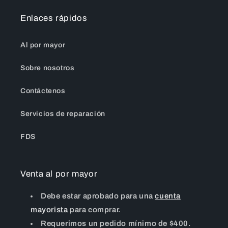
Enlaces rápidos
Al por mayor
Sobre nosotros
Contáctenos
Servicios de reparación
FDS
Venta al por mayor
Debe estar aprobado para una
cuenta
mayorista
para comprar.
Requerimos un pedido mínimo de $400.